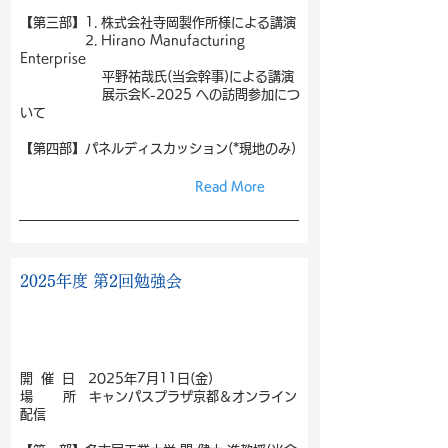
【第三部】1. 株式会社寺岡製作所様による講演
2. Hirano Manufacturing
Enterprise
平野祐哉氏(当会幹事)による講演
展示会K-2025 への訪問参加につ
いて
【第四部】パネルディスカッション(*現地のみ)
Read More
2025年度 第2回勉強会
開 催 日 2025年7月11日(金)
場 所 キャンパスプラザ京都＆オンライン
配信